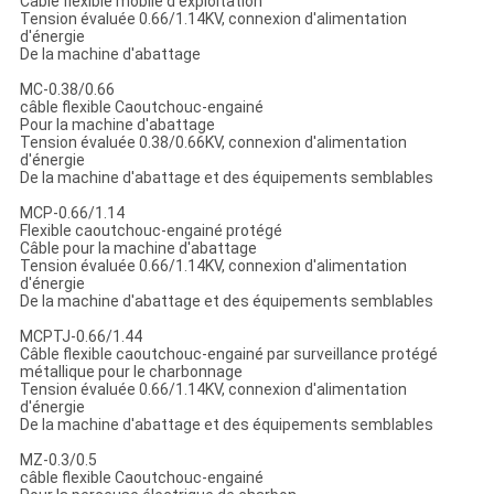
Câble flexible mobile d'exploitation
Tension évaluée 0.66/1.14KV, connexion d'alimentation
d'énergie
De la machine d'abattage
MC-0.38/0.66
câble flexible Caoutchouc-engainé
Pour la machine d'abattage
Tension évaluée 0.38/0.66KV, connexion d'alimentation
d'énergie
De la machine d'abattage et des équipements semblables
MCP-0.66/1.14
Flexible caoutchouc-engainé protégé
Câble pour la machine d'abattage
Tension évaluée 0.66/1.14KV, connexion d'alimentation
d'énergie
De la machine d'abattage et des équipements semblables
MCPTJ-0.66/1.44
Câble flexible caoutchouc-engainé par surveillance protégé
métallique pour le charbonnage
Tension évaluée 0.66/1.14KV, connexion d'alimentation
d'énergie
De la machine d'abattage et des équipements semblables
MZ-0.3/0.5
câble flexible Caoutchouc-engainé