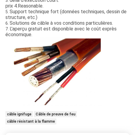
délai d'exécution court.
3.
prix 4.Reasonable.
Support technique fort (données techniques, dessin de
5.
structure, etc.)
Solutions de câble à vos conditions particulières.
6.
L'aperçu gratuit est disponible avec le coût exprès
7.
économique.
câble ignifuge
Câble de preuve de feu
câble résistant à la flamme