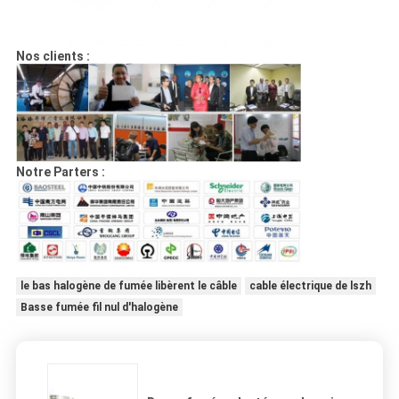
Nos clients :
Notre Parters :
le bas halogène de fumée libèrent le câble
cable électrique de lszh
Basse fumée fil nul d'halogène