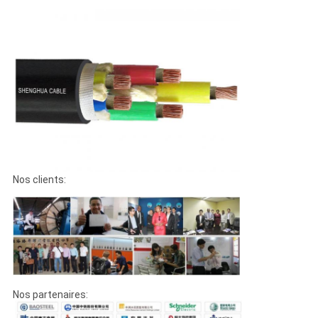
Nos clients:
Nos partenaires: