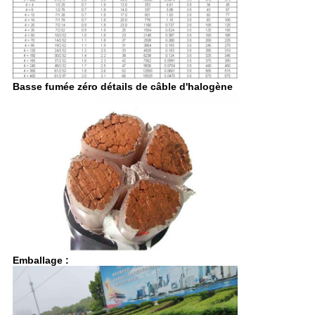
Basse fumée zéro détails de câble d'halogène
Emballage :