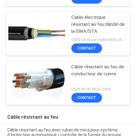
Cable électrique
résistant au feu blindé de
la SWA/STA
USD0.03-50 per meter MOQ:200m
CONTACT
Câble résistant au feu de
conducteur de cuivre
USD0.03-50 MOQ:200m
CONTACT
Câble résistant au feu
Câble résistant au feu avec ruban de mica pour système
d'extinction automatique / contrôle de la fumée du groupe