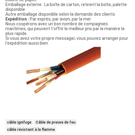
Emballage externe : La boîte de carton, retirent la boîte, palette
disponible
Autre emballage disponible selon la demande des clients
Expédition :
Par exprès, par avion, par la mer
Nous coopérons avec un bon nombre de compagnies
maritimes, qui peuvent t'offrir le meilleur prix par la manière la
plus rapide.
Si vous avez votre propre messager, vous pouvez arranger pour
l'expédition aussi bien.
câble ignifuge
Câble de preuve de feu
câble résistant à la flamme