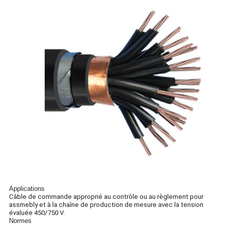
POLITIQUE
DE
CONFIDENTIALITÉ
Applications
Câble de commande approprié au contrôle ou au règlement pour
assmebly et à la chaîne de production de mesure avec la tension
évaluée 450/750 V.
Normes