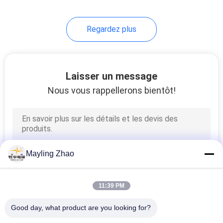
Regardez plus
Laisser un message
Nous vous rappellerons bientôt!
Mayling Zhao
11:39 PM
Good day, what product are you looking for?