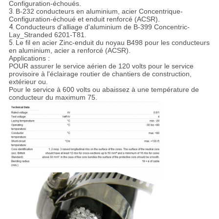
Configuration-échoués.
3.
B-232 conducteurs en aluminium, acier Concentrique-
Configuration-échoué et enduit renforcé (ACSR).
4.
Conducteurs d'alliage d'aluminium de B-399 Concentric-
Lay_Stranded 6201-T81.
5.
Le fil en acier Zinc-enduit du noyau B498 pour les conducteurs
en aluminium, acier a renforcé (ACSR).
Applications :
POUR assurer le service aérien de 120 volts pour le service
provisoire à l'éclairage routier de chantiers de construction,
extérieur ou.
Pour le service à 600 volts ou abaissez à une température de
conducteur du maximum 75.