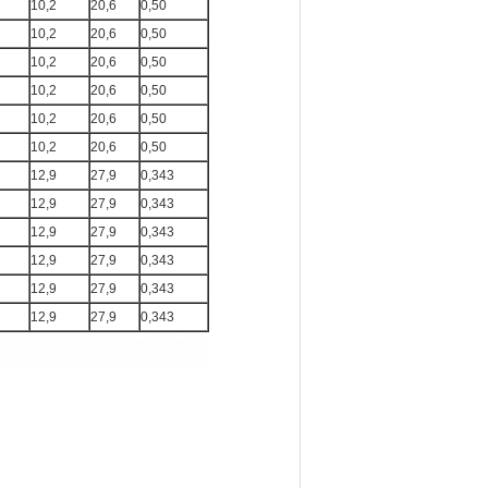
10,2
20,6
0,50
10,2
20,6
0,50
10,2
20,6
0,50
10,2
20,6
0,50
10,2
20,6
0,50
10,2
20,6
0,50
12,9
27,9
0,343
12,9
27,9
0,343
12,9
27,9
0,343
12,9
27,9
0,343
12,9
27,9
0,343
12,9
27,9
0,343