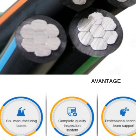
AVANTAGE