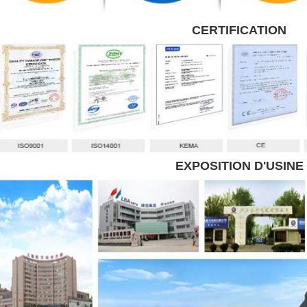
CERTIFICATION
EXPOSITION D'USINE