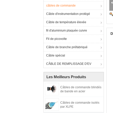
câbles de commande
Câble d'instrumentation protégé
Câble de température élevée
fil d'aluminium plaquée cuivre
D
Fil de picovolte
Câble de branche préfabriqué
Câble spécial
CÂBLE DE REMPLISSAGE D'EV
Les Meilleurs Produits
Câbles de commande blindés
de bande en acier
Câbles de commande isolés
par XLPE