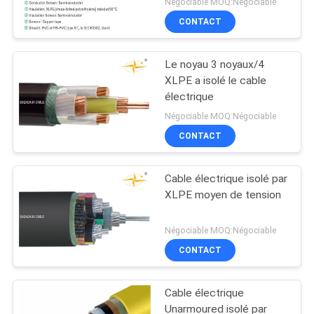
Négociable MOQ:Négociable
CONTACT
Le noyau 3 noyaux/4
XLPE a isolé le cable
électrique
Négociable MOQ:Négociable
CONTACT
Cable électrique isolé par
XLPE moyen de tension
Négociable MOQ:Négociable
CONTACT
Cable électrique
Unarmoured isolé par