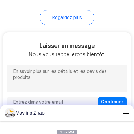
Regardez plus
Laisser un message
Nous vous rappellerons bientôt!
Mayling Zhao
1:32 PM