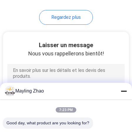
Regardez plus
Laisser un message
Nous vous rappellerons bientôt!
Mayling Zhao
7:23 PM
Good day, what product are you looking for?